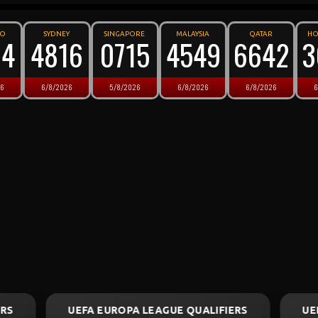
RO
SYDNEY
SINGAPORE
MALAYSIA
QATAR
H
14
4816
0715
4549
6642
3
26
6/8/2026
5/8/2026
6/8/2026
6/8/2026
6
ERS
UEFA EUROPA LEAGUE QUALIFIERS
UE