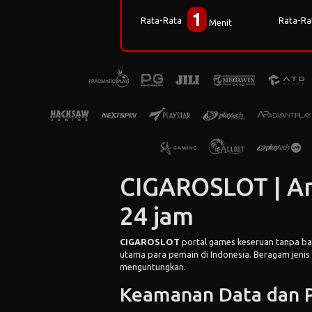
1
Rata-Rata
Rata-Ra
Menit
CIGAROSLOT | Ar
24 jam
CIGAROSLOT
portal games keseruan tanpa bata
utama para pemain di Indonesia. Beragam jenis g
menguntungkan.
Keamanan Data dan P