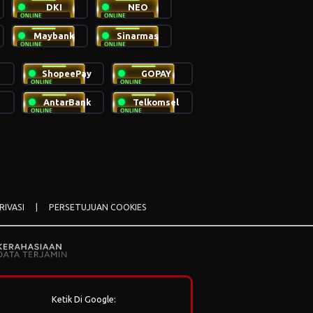
DKI
NEO
Maybank
Sinarmas
ShopeePay
GOPAY
AntarBank
Telkomsel
RIVASI
|
PERSETUJUAN COOKIES
Ketik Di Google: