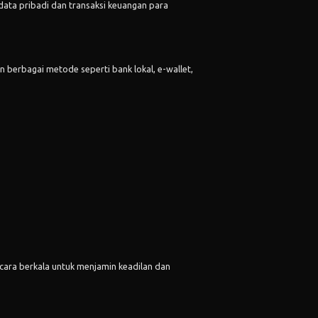
ata pribadi dan transaksi keuangan para
 berbagai metode seperti bank lokal, e-wallet,
ecara berkala untuk menjamin keadilan dan