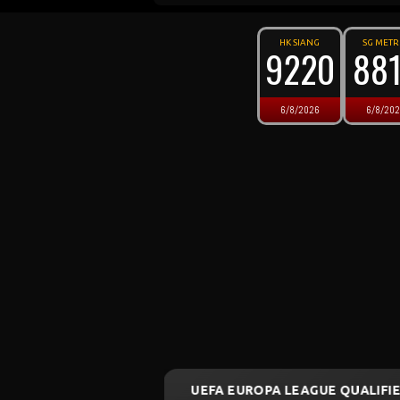
HK SIANG
SG MET
9220
88
6/8/2026
6/8/20
UEFA EUROPA LEAGUE QUALIFI