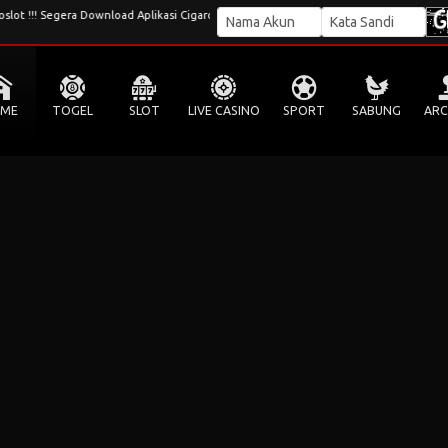
! Segera Download Aplikasi Cigaroslot Untuk Memudahkan Login Ketika Link Terblok
ME
TOGEL
SLOT
LIVE CASINO
SPORT
SABUNG
ARC