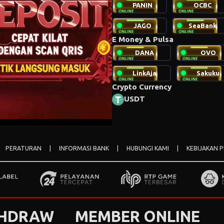
PANIN
OCBC
JAGO
SeaBank
E Money & Pulsa
DANA
OVO
LinkAja
Sakuku
Crypto Currency
USDT
PERATURAN
|
INFORMASI BANK
|
HUBUNGI KAMI
|
KEBIJAKAN P
THDRAW
MEMBER ONLINE