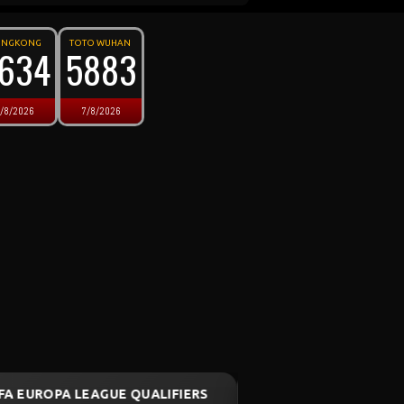
ONGKONG
TOTO WUHAN
634
5883
/8/2026
7/8/2026
FA EUROPA LEAGUE QUALIFIERS