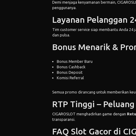
Demi menjaga kenyamanan bermain,
CIGAROSL
penggunanya.
Layanan Pelanggan 
Tim customer service siap membantu Anda 24 jam
dan pulsa.
Bonus Menarik & Pro
Bonus Member Baru
Bonus Cashback
Bonus Deposit
Komisi Referral
Semua promo dirancang untuk memberikan keunt
RTP Tinggi – Peluan
CIGAROSLOT menghadirkan game dengan
Retu
transparansi.
FAQ Slot Gacor di C