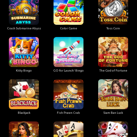
Crash Submarine Abyss
Color Game
Toss Coin
Kitty Bingo
GO for Launch! Bingo
The God of Fortune
Blackjack
Fish Prawn Crab
Siam Ban Luck