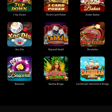
7 Up Down
Three Card Poker
Andar Bahar
Xoc Dia
Big and Small
Roulette
Baccarat
Samba Bingo
Caribbean Adventure Bingo