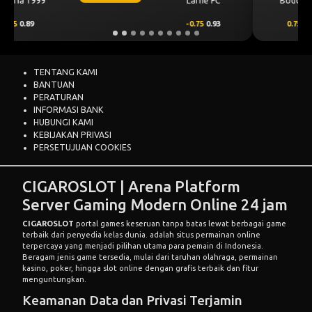
Bodo Glimt
Union Saint-Gilloise
0.75
0.77
-0.75
-0.95
TENTANG KAMI
BANTUAN
PERATURAN
INFORMASI BANK
HUBUNGI KAMI
KEBIJAKAN PRIVASI
PERSETUJUAN COOKIES
CIGAROSLOT | Arena Platform
Server Gaming Modern Online 24 jam
CIGAROSLOT
portal games keseruan tanpa batas lewat berbagai game
terbaik dari penyedia kelas dunia. adalah situs permainan online
terpercaya yang menjadi pilihan utama para pemain di Indonesia.
Beragam jenis game tersedia, mulai dari taruhan olahraga, permainan
kasino, poker, hingga slot online dengan grafis terbaik dan fitur
menguntungkan.
Keamanan Data dan Privasi Terjamin