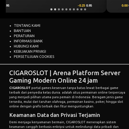
0.00
0.62
0.00
-0.72
TENTANG KAMI
BANTUAN
PERATURAN
INFORMASI BANK
HUBUNGI KAMI
KEBIJAKAN PRIVASI
PERSETUJUAN COOKIES
CIGAROSLOT | Arena Platform Server
Gaming Modern Online 24 jam
CIGAROSLOT
portal games keseruan tanpa batas lewat berbagai game
terbaik dari penyedia kelas dunia. adalah situs permainan online terpercaya
yang menjadi pilihan utama para pemain di Indonesia. Beragam jenis game
tersedia, mulai dari taruhan olahraga, permainan kasino, poker, hingga slot
online dengan grafis terbaik dan fitur menguntungkan.
Keamanan Data dan Privasi Terjamin
Demi menjaga kenyamanan bermain,
CIGAROSLOT
menerapkan sistem
keamanan canggih berbasis enkripsi untuk melindungi data pribadi dan