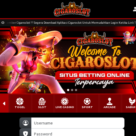
ber Cigaroslot !!! Segera Download Aplikasi Cigaroslot Untuk Memudahkan Login Ketika Link Terblok
TOGEL
SLOT
LIVE CASINO
SPORT
ARCADE
SABU