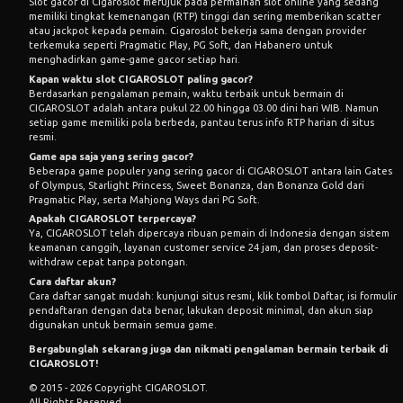
Slot gacor di Cigaroslot merujuk pada permainan slot online yang sedang
memiliki tingkat kemenangan (RTP) tinggi dan sering memberikan scatter
atau jackpot kepada pemain. Cigaroslot bekerja sama dengan provider
terkemuka seperti Pragmatic Play, PG Soft, dan Habanero untuk
menghadirkan game-game gacor setiap hari.
Kapan waktu slot CIGAROSLOT paling gacor?
Berdasarkan pengalaman pemain, waktu terbaik untuk bermain di
CIGAROSLOT adalah antara pukul 22.00 hingga 03.00 dini hari WIB. Namun
setiap game memiliki pola berbeda, pantau terus info RTP harian di situs
resmi.
Game apa saja yang sering gacor?
Beberapa game populer yang sering gacor di CIGAROSLOT antara lain Gates
of Olympus, Starlight Princess, Sweet Bonanza, dan Bonanza Gold dari
Pragmatic Play, serta Mahjong Ways dari PG Soft.
Apakah CIGAROSLOT terpercaya?
Ya, CIGAROSLOT telah dipercaya ribuan pemain di Indonesia dengan sistem
keamanan canggih, layanan customer service 24 jam, dan proses deposit-
withdraw cepat tanpa potongan.
Cara daftar akun?
Cara daftar sangat mudah: kunjungi situs resmi, klik tombol Daftar, isi formulir
pendaftaran dengan data benar, lakukan deposit minimal, dan akun siap
digunakan untuk bermain semua game.
Bergabunglah sekarang juga dan nikmati pengalaman bermain terbaik di
CIGAROSLOT!
© 2015 - 2026 Copyright CIGAROSLOT.
All Rights Reserved.