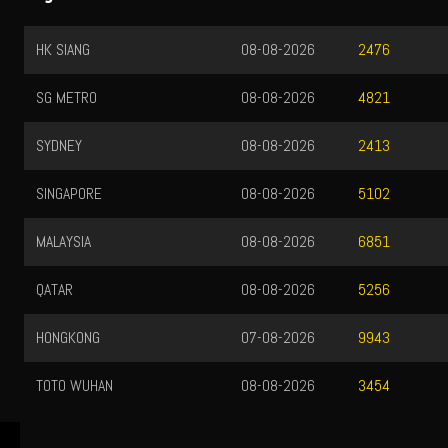
HK SIANG
08-08-2026
2476
SG METRO
08-08-2026
4821
SYDNEY
08-08-2026
2413
SINGAPORE
08-08-2026
5102
MALAYSIA
08-08-2026
6851
QATAR
08-08-2026
5256
HONGKONG
07-08-2026
9943
TOTO WUHAN
08-08-2026
3454