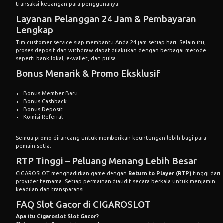
transaksi keuangan para penggunanya.
Layanan Pelanggan 24 Jam & Pembayaran
Lengkap
Tim customer service siap membantu Anda 24 jam setiap hari. Selain itu,
proses deposit dan withdraw dapat dilakukan dengan berbagai metode
seperti bank lokal, e-wallet, dan pulsa.
Bonus Menarik & Promo Eksklusif
Bonus Member Baru
Bonus Cashback
Bonus Deposit
Komisi Referral
Semua promo dirancang untuk memberikan keuntungan lebih bagi para
pemain setia.
RTP Tinggi – Peluang Menang Lebih Besar
CIGAROSLOT menghadirkan game dengan
Return to Player (RTP)
tinggi dari
provider ternama. Setiap permainan diaudit secara berkala untuk menjamin
keadilan dan transparansi.
FAQ Slot Gacor di CIGAROSLOT
Apa itu Cigaroslot Slot Gacor?